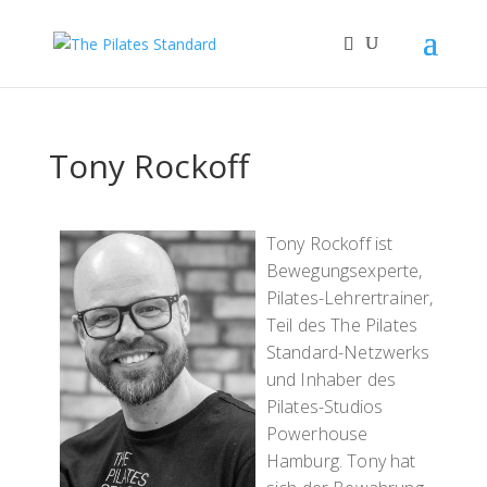
Tony Rockoff
Tony Rockoff ist
Bewegungsexperte,
Pilates-Lehrertrainer,
Teil des The Pilates
Standard-Netzwerks
und Inhaber des
Pilates-Studios
Powerhouse
Hamburg. Tony hat