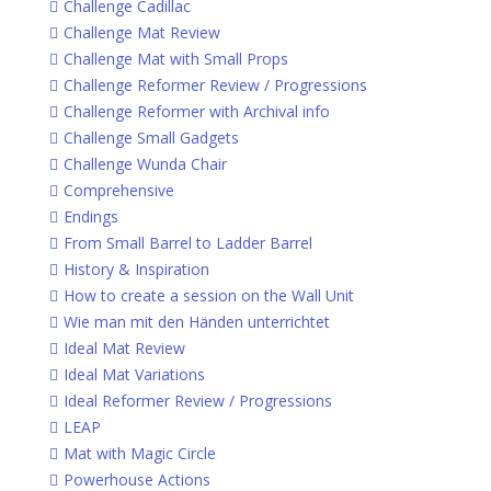
Challenge Cadillac
Challenge Mat Review
Challenge Mat with Small Props
Challenge Reformer Review / Progressions
Challenge Reformer with Archival info
Challenge Small Gadgets
Challenge Wunda Chair
Comprehensive
Endings
From Small Barrel to Ladder Barrel
History & Inspiration
How to create a session on the Wall Unit
Wie man mit den Händen unterrichtet
Ideal Mat Review
Ideal Mat Variations
Ideal Reformer Review / Progressions
LEAP
Mat with Magic Circle
Powerhouse Actions