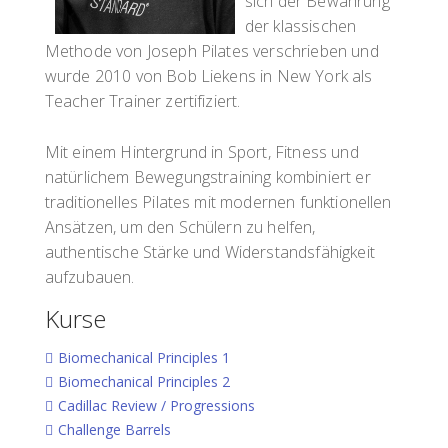
sich der Bewahrung
der klassischen
Methode von Joseph Pilates verschrieben und
wurde 2010 von Bob Liekens in New York als
Teacher Trainer zertifiziert.
Mit einem Hintergrund in Sport, Fitness und
natürlichem Bewegungstraining kombiniert er
traditionelles Pilates mit modernen funktionellen
Ansätzen, um den Schülern zu helfen,
authentische Stärke und Widerstandsfähigkeit
aufzubauen.
Kurse
Biomechanical Principles 1
Biomechanical Principles 2
Cadillac Review / Progressions
Challenge Barrels