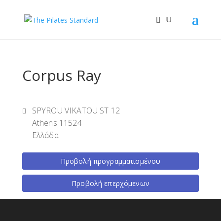
Corpus Ray
SPYROU VIKATOU ST 12
Athens 11524
Ελλάδα
Προβολή προγραμματισμένου
Προβολή επερχόμενων