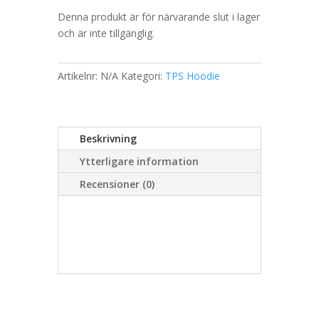
Denna produkt är för närvarande slut i lager
och är inte tillgänglig.
Artikelnr:
N/A
Kategori:
TPS Hoodie
Beskrivning
Ytterligare information
Recensioner (0)